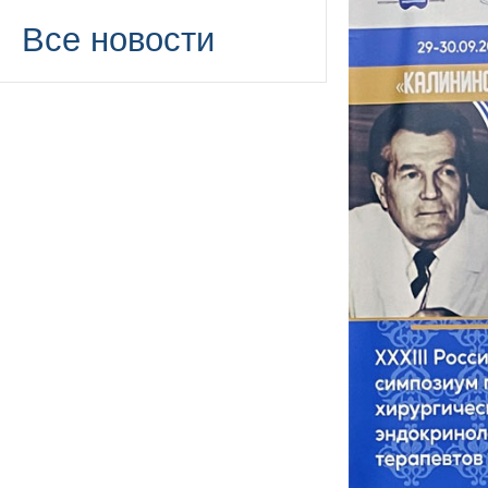
Все новости