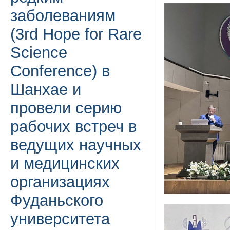
заболеваниям
(3rd Hope for Rare
Science
Conference) в
Шанхае и
провели серию
рабочих встреч в
ведущих научных
и медицинских
организациях
Фуданьского
университета