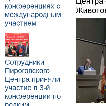
Центра
конференциях с
Живото
международным
участием
Сотрудники
Пироговского
Центра приняли
участие в 3-й
конференции по
редким