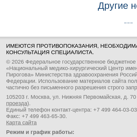
Другие н
ИМЕЮТСЯ ПРОТИВОПОКАЗАНИЯ, НЕОБХОДИМ
КОНСУЛЬТАЦИЯ СПЕЦИАЛИСТА.
© 2026 Федеральное государственное бюджетное
«Национальный медико-хирургический Центр имен
Пирогова» Министерства здравоохранения Росси
Федерации. Использование материалов сайта по
частично без письменного разрешения строго зап
105203 г. Москва, ул. Нижняя Первомайская, д. 70 
проезда
).
Единый телефон контакт-центра:
+7 499 464-03-03
Факс: +7 499 463-65-30.
Карта сайта
Режим и график работы: