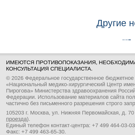
Другие н
ИМЕЮТСЯ ПРОТИВОПОКАЗАНИЯ, НЕОБХОДИМ
КОНСУЛЬТАЦИЯ СПЕЦИАЛИСТА.
© 2026 Федеральное государственное бюджетное
«Национальный медико-хирургический Центр имен
Пирогова» Министерства здравоохранения Росси
Федерации. Использование материалов сайта по
частично без письменного разрешения строго зап
105203 г. Москва, ул. Нижняя Первомайская, д. 70 
проезда
).
Единый телефон контакт-центра:
+7 499 464-03-03
Факс: +7 499 463-65-30.