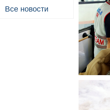
Все новости