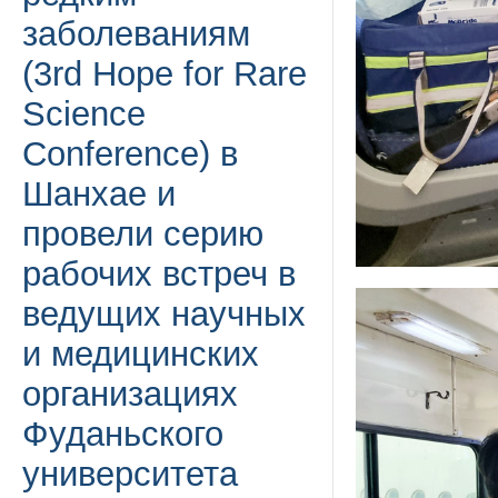
заболеваниям
(3rd Hope for Rare
Science
Conference) в
Шанхае и
провели серию
рабочих встреч в
ведущих научных
и медицинских
организациях
Фуданьского
университета