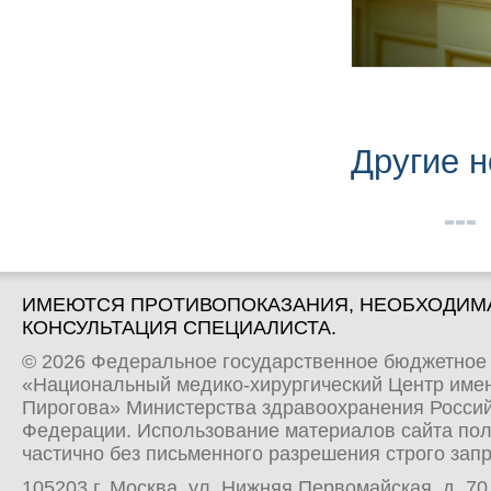
Другие н
ИМЕЮТСЯ ПРОТИВОПОКАЗАНИЯ, НЕОБХОДИМ
КОНСУЛЬТАЦИЯ СПЕЦИАЛИСТА.
© 2026 Федеральное государственное бюджетное
«Национальный медико-хирургический Центр имен
Пирогова» Министерства здравоохранения Росси
Федерации. Использование материалов сайта по
частично без письменного разрешения строго зап
105203 г. Москва, ул. Нижняя Первомайская, д. 70 