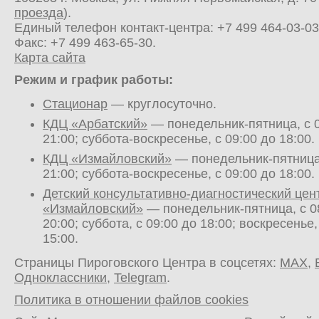
проезда
).
Единый телефон контакт-центра:
+7 499 464-03-03
Факс: +7 499 463-65-30.
Карта сайта
Режим и график работы:
Стационар
— круглосуточно.
КДЦ «Арбатский»
— понедельник-пятница, с 0
21:00; суббота-воскресенье, с 09:00 до 18:00.
КДЦ «Измайловский»
— понедельник-пятница,
21:00; суббота-воскресенье, с 09:00 до 18:00.
Детский консультативно-диагностический цен
«Измайловский»
— понедельник-пятница, с 0
20:00; суббота, с 09:00 до 18:00; воскресенье,
15:00.
Страницы Пироговского Центра в соцсетях:
MAX
,
Одноклассники
,
Telegram
.
Политика в отношении файлов cookies