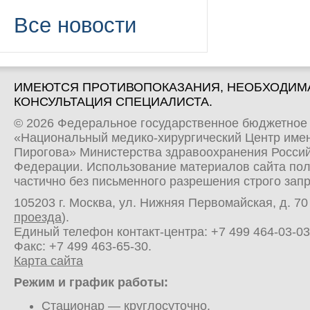
Все новости
ИМЕЮТСЯ ПРОТИВОПОКАЗАНИЯ, НЕОБХОДИМ
КОНСУЛЬТАЦИЯ СПЕЦИАЛИСТА.
© 2026 Федеральное государственное бюджетное
«Национальный медико-хирургический Центр имен
Пирогова» Министерства здравоохранения Росси
Федерации. Использование материалов сайта по
частично без письменного разрешения строго зап
105203 г. Москва, ул. Нижняя Первомайская, д. 70 
проезда
).
Единый телефон контакт-центра:
+7 499 464-03-03
Факс: +7 499 463-65-30.
Карта сайта
Режим и график работы:
Стационар
— круглосуточно.