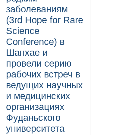
заболеваниям
(3rd Hope for Rare
Science
Conference) в
Шанхае и
провели серию
рабочих встреч в
ведущих научных
и медицинских
организациях
Фуданьского
университета