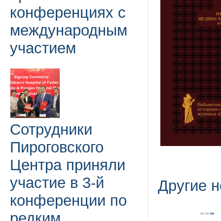
конференциях с
международным
участием
Сотрудники
Пироговского
Центра приняли
участие в 3-й
Другие н
конференции по
редким