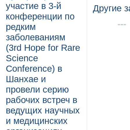
участие в 3-й
Другие 
конференции по
редким
заболеваниям
(3rd Hope for Rare
Science
Conference) в
Шанхае и
провели серию
рабочих встреч в
ведущих научных
и медицинских