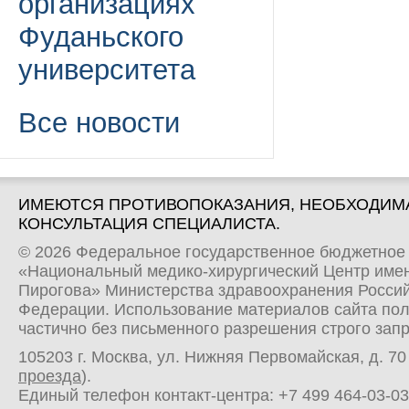
организациях
Фуданьского
университета
Все новости
ИМЕЮТСЯ ПРОТИВОПОКАЗАНИЯ, НЕОБХОДИМ
КОНСУЛЬТАЦИЯ СПЕЦИАЛИСТА.
© 2026 Федеральное государственное бюджетное
«Национальный медико-хирургический Центр имен
Пирогова» Министерства здравоохранения Росси
Федерации. Использование материалов сайта по
частично без письменного разрешения строго зап
105203 г. Москва, ул. Нижняя Первомайская, д. 70 
проезда
).
Единый телефон контакт-центра:
+7 499 464-03-03