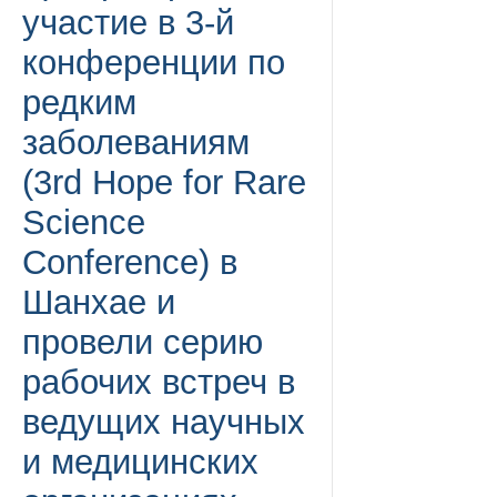
участие в 3-й
конференции по
редким
заболеваниям
(3rd Hope for Rare
Science
Conference) в
Шанхае и
провели серию
рабочих встреч в
ведущих научных
и медицинских