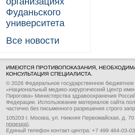
организациях
Фуданьского
университета
Все новости
ИМЕЮТСЯ ПРОТИВОПОКАЗАНИЯ, НЕОБХОДИМ
КОНСУЛЬТАЦИЯ СПЕЦИАЛИСТА.
© 2026 Федеральное государственное бюджетное
«Национальный медико-хирургический Центр имен
Пирогова» Министерства здравоохранения Росси
Федерации. Использование материалов сайта по
частично без письменного разрешения строго зап
105203 г. Москва, ул. Нижняя Первомайская, д. 70 
проезда
).
Единый телефон контакт-центра:
+7 499 464-03-03