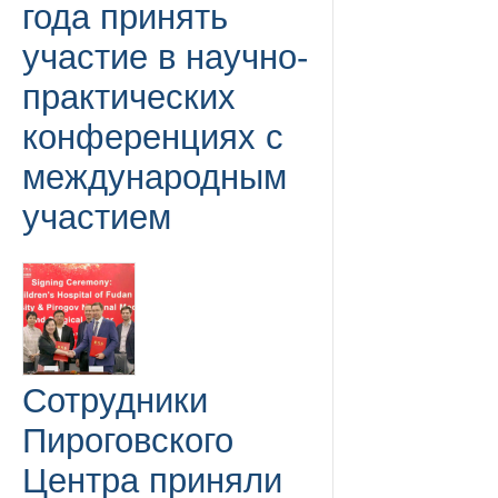
года принять
участие в научно-
практических
конференциях с
международным
участием
Сотрудники
Пироговского
Центра приняли