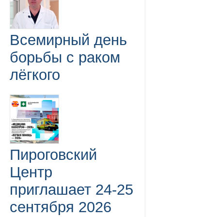
Всемирный день
борьбы с раком
лёгкого
Пироговский
Центр
приглашает 24-25
сентября 2026