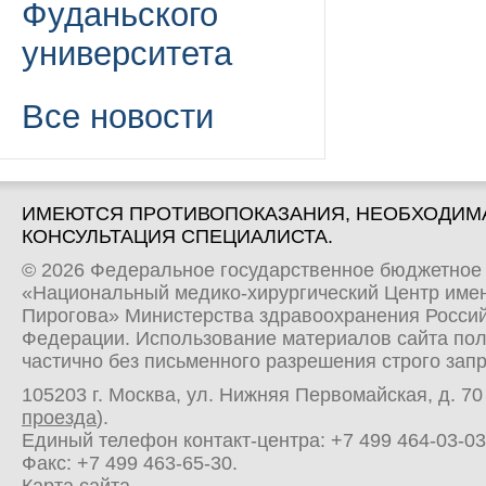
Фуданьского
университета
Все новости
ИМЕЮТСЯ ПРОТИВОПОКАЗАНИЯ, НЕОБХОДИМ
КОНСУЛЬТАЦИЯ СПЕЦИАЛИСТА.
© 2026 Федеральное государственное бюджетное
«Национальный медико-хирургический Центр имен
Пирогова» Министерства здравоохранения Росси
Федерации. Использование материалов сайта по
частично без письменного разрешения строго зап
105203 г. Москва, ул. Нижняя Первомайская, д. 70 
проезда
).
Единый телефон контакт-центра:
+7 499 464-03-03
Факс: +7 499 463-65-30.