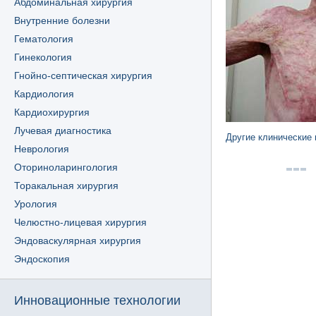
Абдоминальная хирургия
Внутренние болезни
Гематология
Гинекология
Гнойно-септическая хирургия
Кардиология
Кардиохирургия
Лучевая диагностика
Другие клинические
Неврология
Оториноларингология
Торакальная хирургия
Урология
Челюстно-лицевая хирургия
Эндоваскулярная хирургия
Эндоскопия
Инновационные технологии