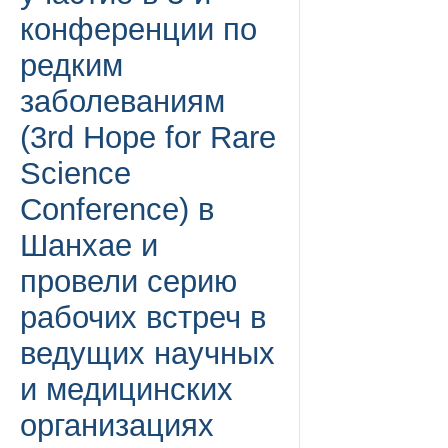
конференции по
редким
заболеваниям
(3rd Hope for Rare
Science
Conference) в
Шанхае и
провели серию
рабочих встреч в
ведущих научных
и медицинских
организациях