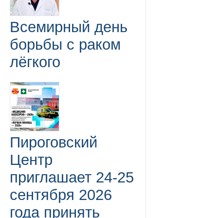
Всемирный день
борьбы с раком
лёгкого
Пироговский
Центр
приглашает 24-25
сентября 2026
года принять