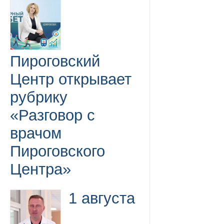
Пироговский
Центр открывает
рубрику
«Разговор с
врачом
Пироговского
Центра»
1 августа