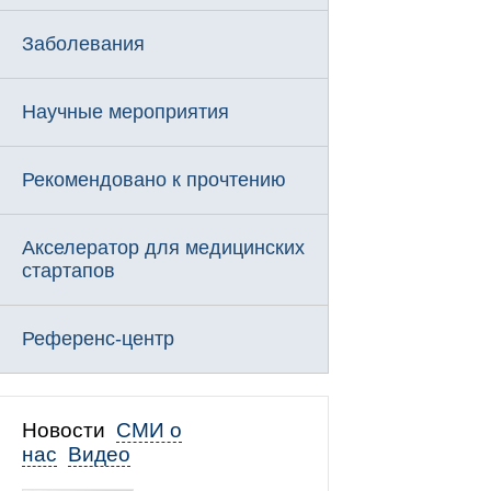
Заболевания
Научные мероприятия
Рекомендовано к прочтению
Акселератор для медицинских
стартапов
Референс-центр
Новости
СМИ о
нас
Видео