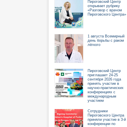
Пироговский Центр
открывает рубрику
«Разговор с врачом
Пироговского Центра»
1 августа Всемирный
день борьбы с раком
лёгкого
Пироговский Центр
приглашает 24-25
сентября 2026 года
принять участие в
научно-практических
конференциях с
международным
участием
Сотрудники
Пироговского Центра
приняли участие в 3-й
конференции по