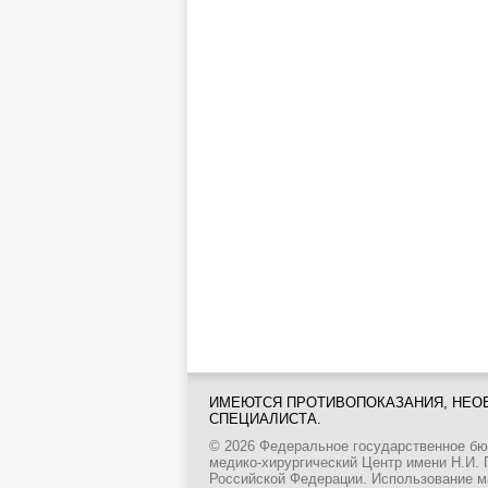
ИМЕЮТСЯ ПРОТИВОПОКАЗАНИЯ, НЕО
СПЕЦИАЛИСТА.
© 2026 Федеральное государственное б
медико-хирургический Центр имени Н.И.
Российской Федерации. Использование м