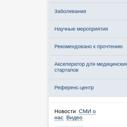
Заболевания
Научные мероприятия
Рекомендовано к прочтению
Акселератор для медицински
стартапов
Референс-центр
Новости
СМИ о
нас
Видео