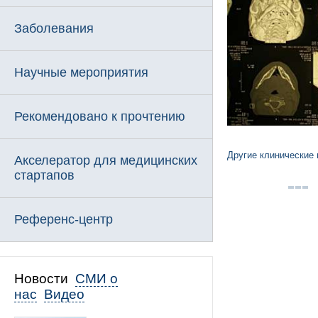
Заболевания
Научные мероприятия
Рекомендовано к прочтению
Другие клинические
Акселератор для медицинских
стартапов
Референс-центр
Новости
СМИ о
нас
Видео