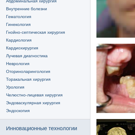
Абдоминальная хирургия
Внутренние болезни
Гематология
Гинекология
Гнойно-септическая хирургия
Кардиология
Кардиохирургия
Лучевая диагностика
Неврология
Оториноларингология
Торакальная хирургия
Урология
Челюстно-лицевая хирургия
Эндоваскулярная хирургия
Эндоскопия
Инновационные технологии