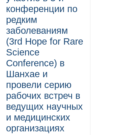
конференции по
редким
заболеваниям
(3rd Hope for Rare
Science
Conference) в
Шанхае и
провели серию
рабочих встреч в
ведущих научных
и медицинских
организациях