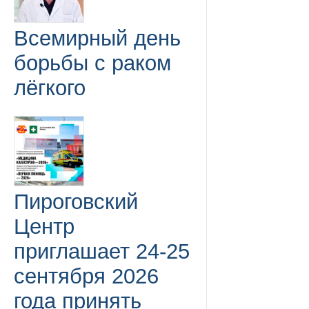
Всемирный день
борьбы с раком
лёгкого
Пироговский
Центр
приглашает 24-25
сентября 2026
года принять