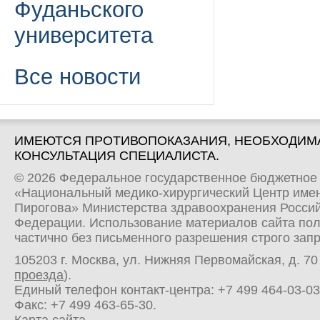
Фуданьского
университета
Все новости
ИМЕЮТСЯ ПРОТИВОПОКАЗАНИЯ, НЕОБХОДИМ
КОНСУЛЬТАЦИЯ СПЕЦИАЛИСТА.
© 2026 Федеральное государственное бюджетное
«Национальный медико-хирургический Центр имен
Пирогова» Министерства здравоохранения Росси
Федерации. Использование материалов сайта по
частично без письменного разрешения строго зап
105203 г. Москва, ул. Нижняя Первомайская, д. 70 
проезда
).
Единый телефон контакт-центра:
+7 499 464-03-03
Факс: +7 499 463-65-30.