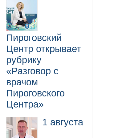
Пироговский
Центр открывает
рубрику
«Разговор с
врачом
Пироговского
Центра»
1 августа