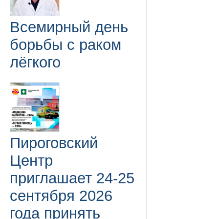
Всемирный день
борьбы с раком
лёгкого
Пироговский
Центр
приглашает 24-25
сентября 2026
года принять