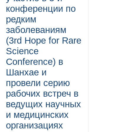
конференции по
редким
заболеваниям
(3rd Hope for Rare
Science
Conference) в
Шанхае и
провели серию
рабочих встреч в
ведущих научных
и медицинских
организациях