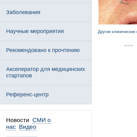
Заболевания
Научные мероприятия
Другие клинические
Рекомендовано к прочтению
Акселератор для медицинских
стартапов
Референс-центр
Новости
СМИ о
нас
Видео