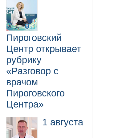
Пироговский
Центр открывает
рубрику
«Разговор с
врачом
Пироговского
Центра»
1 августа