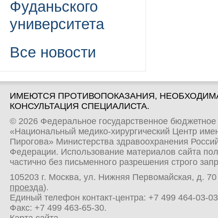
Фуданьского
университета
Все новости
ИМЕЮТСЯ ПРОТИВОПОКАЗАНИЯ, НЕОБХОДИМ
КОНСУЛЬТАЦИЯ СПЕЦИАЛИСТА.
© 2026 Федеральное государственное бюджетное
«Национальный медико-хирургический Центр имен
Пирогова» Министерства здравоохранения Росси
Федерации. Использование материалов сайта по
частично без письменного разрешения строго зап
105203 г. Москва, ул. Нижняя Первомайская, д. 70 
проезда
).
Единый телефон контакт-центра:
+7 499 464-03-03
Факс: +7 499 463-65-30.