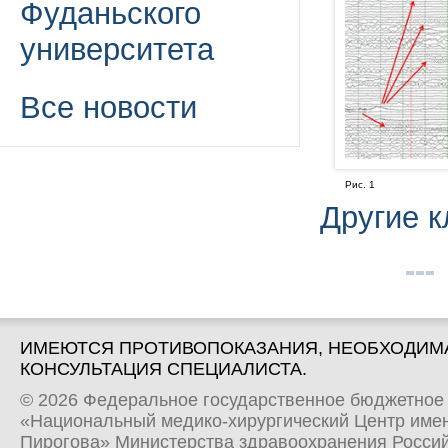
Фуданьского
университета
Все новости
Рис. 1
Другие 
ИМЕЮТСЯ ПРОТИВОПОКАЗАНИЯ, НЕОБХОДИМ
КОНСУЛЬТАЦИЯ СПЕЦИАЛИСТА.
© 2026 Федеральное государственное бюджетное
«Национальный медико-хирургический Центр имен
Пирогова» Министерства здравоохранения Росси