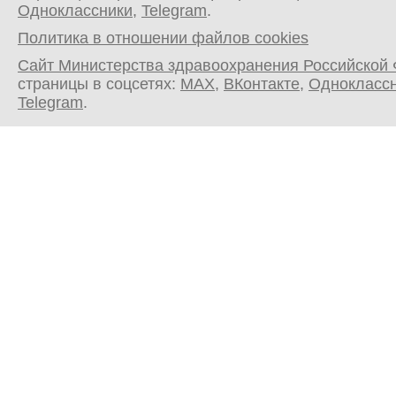
Одноклассники
,
Telegram
.
Политика в отношении файлов cookies
Сайт Министерства здравоохранения Российской
страницы в соцсетях:
MAX
,
ВКонтакте
,
Однокласс
Telegram
.