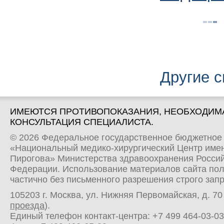
Другие 
ИМЕЮТСЯ ПРОТИВОПОКАЗАНИЯ, НЕОБХОДИМ
КОНСУЛЬТАЦИЯ СПЕЦИАЛИСТА.
© 2026 Федеральное государственное бюджетное
«Национальный медико-хирургический Центр имен
Пирогова» Министерства здравоохранения Росси
Федерации. Использование материалов сайта по
частично без письменного разрешения строго зап
105203 г. Москва, ул. Нижняя Первомайская, д. 70 
проезда
).
Единый телефон контакт-центра:
+7 499 464-03-03