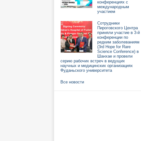
конференциях с
международным
участием
Сотрудники
Пироговского Центра
приняли участие в 3-й
конференции по
редким заболеваниям
(3rd Hope for Rare
Science Conference) в
Шанхае и провели
серию рабочих встреч в ведущих
научных и медицинских организациях
Фуданьского университета
Все новости