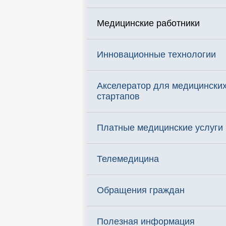
Медицинские работники
Инновационные технологии
Акселератор для медицински
стартапов
Платные медицинские услуги
Телемедицина
Обращения граждан
Полезная информация