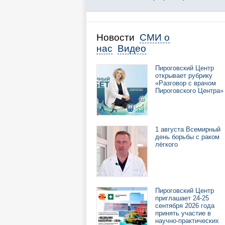
Новости
СМИ о
нас
Видео
Пироговский Центр
открывает рубрику
«Разговор с врачом
Пироговского Центра»
1 августа Всемирный
день борьбы с раком
лёгкого
Пироговский Центр
приглашает 24-25
сентября 2026 года
принять участие в
научно-практических