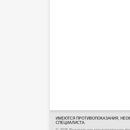
ИМЕЮТСЯ ПРОТИВОПОКАЗАНИЯ, НЕО
СПЕЦИАЛИСТА.
© 2026 Федеральное государственное б