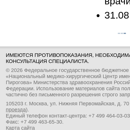
врачи
31.08
ИМЕЮТСЯ ПРОТИВОПОКАЗАНИЯ, НЕОБХОДИМ
КОНСУЛЬТАЦИЯ СПЕЦИАЛИСТА.
© 2026 Федеральное государственное бюджетное
«Национальный медико-хирургический Центр имен
Пирогова» Министерства здравоохранения Росси
Федерации. Использование материалов сайта по
частично без письменного разрешения строго зап
105203 г. Москва, ул. Нижняя Первомайская, д. 70 
проезда
).
Единый телефон контакт-центра:
+7 499 464-03-03
Факс: +7 499 463-65-30.
Карта сайта