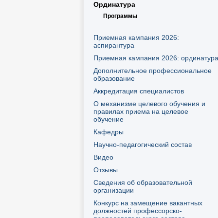
Ординатура
Программы
Приемная кампания 2026:
аспирантура
Приемная кампания 2026: ординатур
Дополнительное профессиональное
образование
Аккредитация специалистов
О механизме целевого обучения и
правилах приема на целевое
обучение
Кафедры
Научно-педагогический состав
Видео
Отзывы
Сведения об образовательной
организации
Конкурс на замещение вакантных
должностей профессорско-