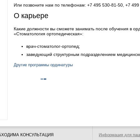
Или позвоните нам по телефонам:
+7 495 530-81-50,
+7 499
О карьере
Какие должности вы сможете занимать после обучения в ор
«Стоматология ортопедическая»:
врач-стоматолог-ортопед;
заведующий структурным подразделением медицинско
Другие программы ординатуры
БХОДИМА КОНСУЛЬТАЦИЯ
Информация для пац