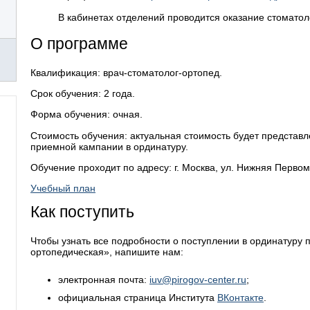
В кабинетах отделений проводится оказание стомато
О программе
Квалификация: врач-стоматолог-ортопед.
Срок обучения: 2 года.
Форма обучения: очная.
Стоимость обучения: актуальная стоимость будет представ
приемной кампании в ординатуру.
Обучение проходит по адресу: г. Москва, ул. Нижняя Первома
Учебный план
Как поступить
Чтобы узнать все подробности о поступлении в ординатуру
ортопедическая», напишите нам:
электронная почта:
iuv@pirogov-center.ru
;
официальная страница Института
ВКонтакте
.