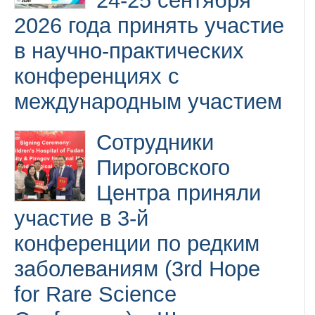
24-25 сентября
2026 года принять участие
в научно-практических
конференциях с
международным участием
Сотрудники
Пироговского
Центра приняли
участие в 3-й
конференции по редким
заболеваниям (3rd Hope
for Rare Science