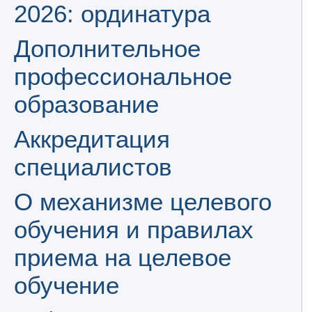
2026: ординатура
Дополнительное
профессиональное
образование
Аккредитация
специалистов
О механизме целевого
обучения и правилах
приема на целевое
обучение