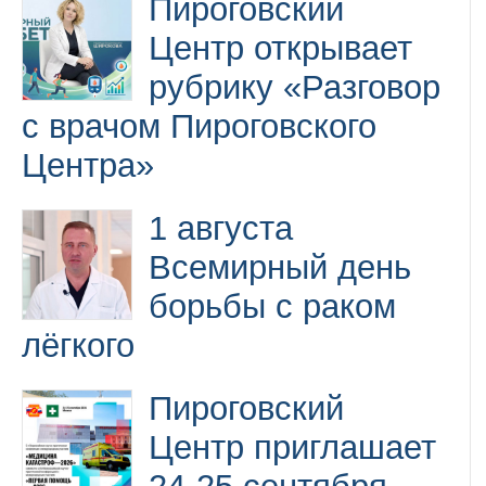
Пироговский
Центр открывает
рубрику «Разговор
с врачом Пироговского
Центра»
1 августа
Всемирный день
борьбы с раком
лёгкого
Пироговский
Центр приглашает