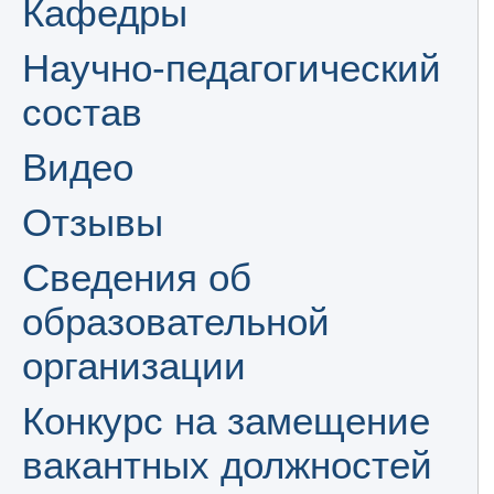
Кафедры
Научно-педагогический
состав
Видео
Отзывы
Сведения об
образовательной
организации
Конкурс на замещение
вакантных должностей