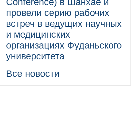
Conference) в Шанхае и
провели серию рабочих
встреч в ведущих научных
и медицинских
организациях Фуданьского
университета
Все новости