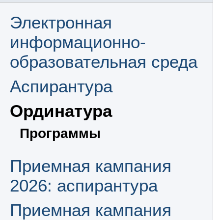
Электронная
информационно-
образовательная среда
Аспирантура
Ординатура
Программы
Приемная кампания
2026: аспирантура
Приемная кампания