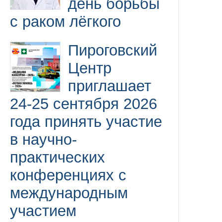
день борьбы
с раком лёгкого
Пироговский
Центр
приглашает
24-25 сентября 2026
года принять участие
в научно-
практических
конференциях с
международным
участием