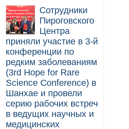
Сотрудники
Пироговского
Центра
приняли участие в 3-й
конференции по
редким заболеваниям
(3rd Hope for Rare
Science Conference) в
Шанхае и провели
серию рабочих встреч
в ведущих научных и
медицинских