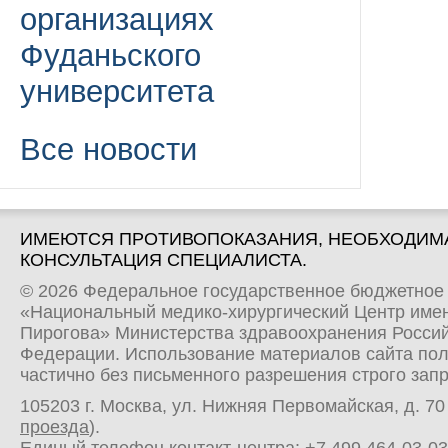
организациях
Фуданьского
университета
Все новости
ИМЕЮТСЯ ПРОТИВОПОКАЗАНИЯ, НЕОБХОДИМ
КОНСУЛЬТАЦИЯ СПЕЦИАЛИСТА.
© 2026 Федеральное государственное бюджетное
«Национальный медико-хирургический Центр имен
Пирогова» Министерства здравоохранения Росси
Федерации. Использование материалов сайта по
частично без письменного разрешения строго зап
105203 г. Москва, ул. Нижняя Первомайская, д. 70 
проезда
).