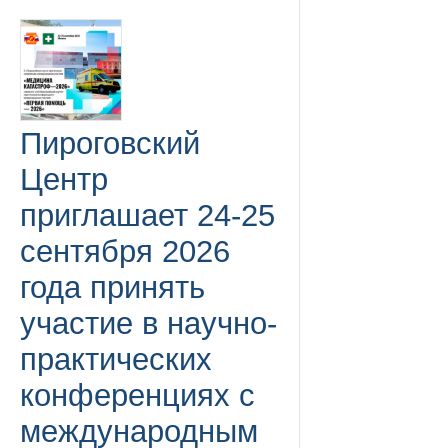
Пироговский
Центр
приглашает 24-25
сентября 2026
года принять
участие в научно-
практических
конференциях с
международным