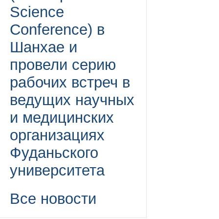
Science
Conference) в
Шанхае и
провели серию
рабочих встреч в
ведущих научных
и медицинских
организациях
Фуданьского
университета
Все новости