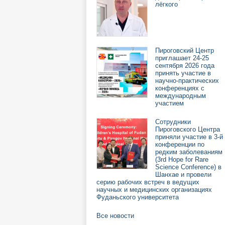
лёгкого
Пироговский Центр
приглашает 24-25
сентября 2026 года
принять участие в
научно-практических
конференциях с
международным
участием
Сотрудники
Пироговского Центра
приняли участие в 3-й
конференции по
редким заболеваниям
(3rd Hope for Rare
Science Conference) в
Шанхае и провели
серию рабочих встреч в ведущих
научных и медицинских организациях
Фуданьского университета
Все новости