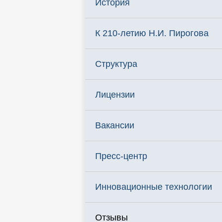
История
К 210-летию Н.И. Пирогова
Структура
Лицензии
Вакансии
Пресс-центр
Инновационные технологии
Отзывы