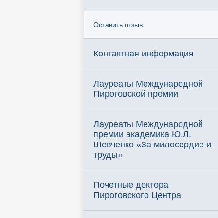
Оставить отзыв
Контактная информация
Лауреаты Международной
Пироговской премии
Лауреаты Международной
премии академика Ю.Л.
Шевченко «За милосердие и
труды»
Почетные доктора
Пироговского Центра