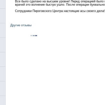
Все было сделано на высшем уровне! Перед операцией было в
врачей это волнение быстро ушло. После операции буквально
Сотрудники Пироговского Центра настоящие асы своего дела!
Другие отзывы