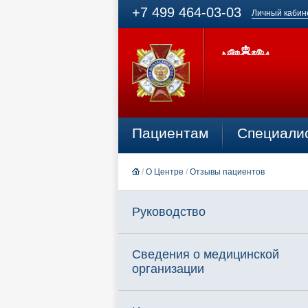
+7 499 464-03-03
Личный кабин
Пациентам
Специали
/
О Центре
/
Отзывы пациентов
Руководство
Сведения о медицинской
организации