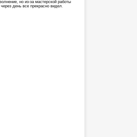
олнение, но из-за мастерской работы
 через день все прекрасно видел.