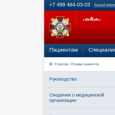
+7 499 464-03-03
Личный кабин
Пациентам
Специали
/
О Центре
/
Отзывы пациентов
Руководство
Сведения о медицинской
организации