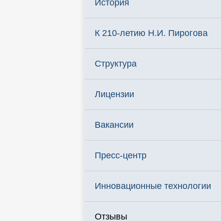
История
К 210-летию Н.И. Пирогова
Структура
Лицензии
Вакансии
Пресс-центр
Инновационные технологии
Отзывы