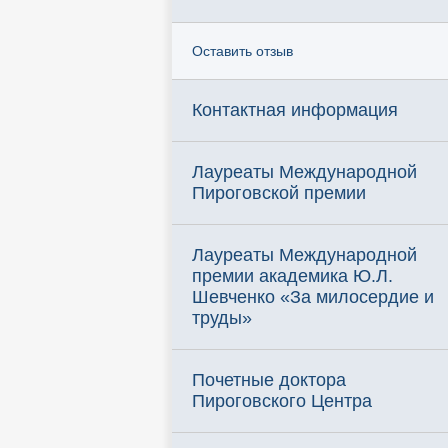
Оставить отзыв
Контактная информация
Лауреаты Международной
Пироговской премии
Лауреаты Международной
премии академика Ю.Л.
Шевченко «За милосердие и
труды»
Почетные доктора
Пироговского Центра