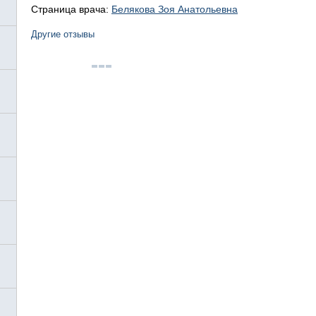
Страница врача:
Белякова Зоя Анатольевна
Другие отзывы