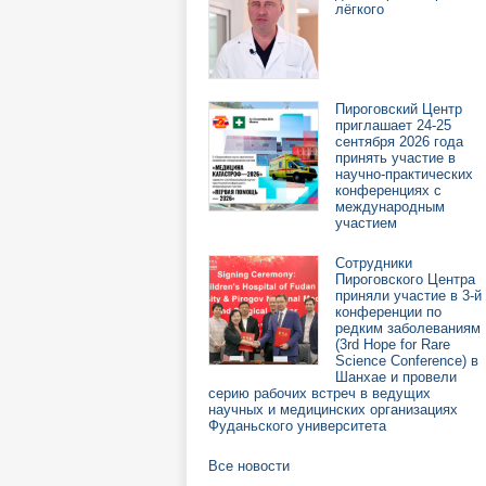
лёгкого
Пироговский Центр
приглашает 24-25
сентября 2026 года
принять участие в
научно-практических
конференциях с
международным
участием
Сотрудники
Пироговского Центра
приняли участие в 3-й
конференции по
редким заболеваниям
(3rd Hope for Rare
Science Conference) в
Шанхае и провели
серию рабочих встреч в ведущих
научных и медицинских организациях
Фуданьского университета
Все новости