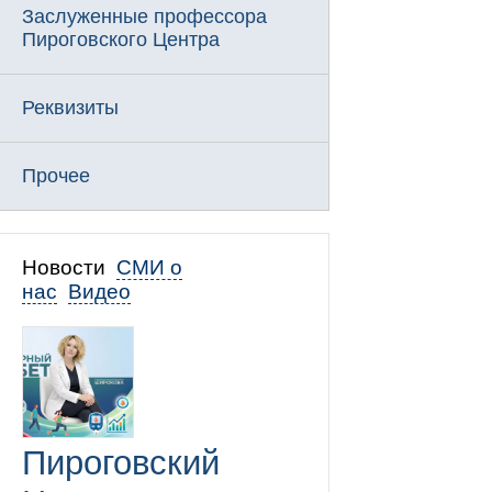
Заслуженные профессора
Пироговского Центра
Реквизиты
Прочее
Новости
СМИ о
нас
Видео
Пироговский