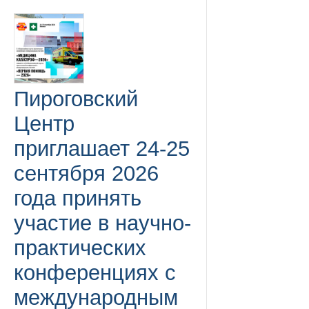
Пироговский
Центр
приглашает 24-25
сентября 2026
года принять
участие в научно-
практических
конференциях с
международным