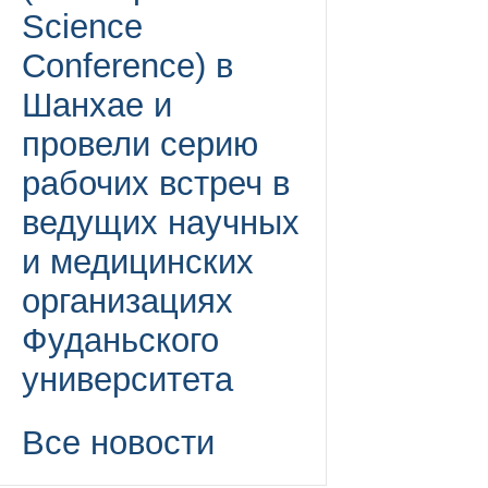
Science
Conference) в
Шанхае и
провели серию
рабочих встреч в
ведущих научных
и медицинских
организациях
Фуданьского
университета
Все новости