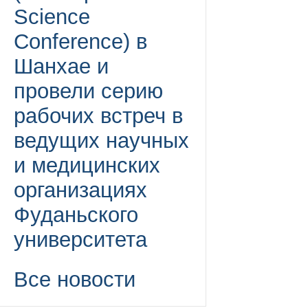
Science
Conference) в
Шанхае и
провели серию
рабочих встреч в
ведущих научных
и медицинских
организациях
Фуданьского
университета
Все новости