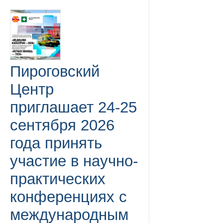
Пироговский
Центр
приглашает 24-25
сентября 2026
года принять
участие в научно-
практических
конференциях с
международным