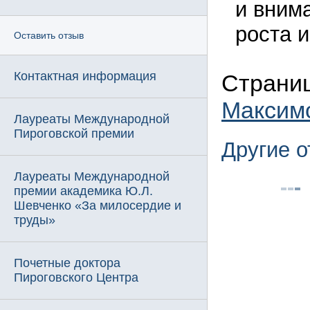
и вним
роста и
Оставить отзыв
Контактная информация
Страниц
Максим
Лауреаты Международной
Пироговской премии
Другие 
Лауреаты Международной
премии академика Ю.Л.
Шевченко «За милосердие и
труды»
Почетные доктора
Пироговского Центра