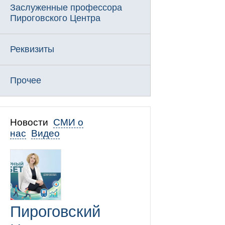
Заслуженные профессора
Пироговского Центра
Реквизиты
Прочее
Новости
СМИ о
нас
Видео
Пироговский