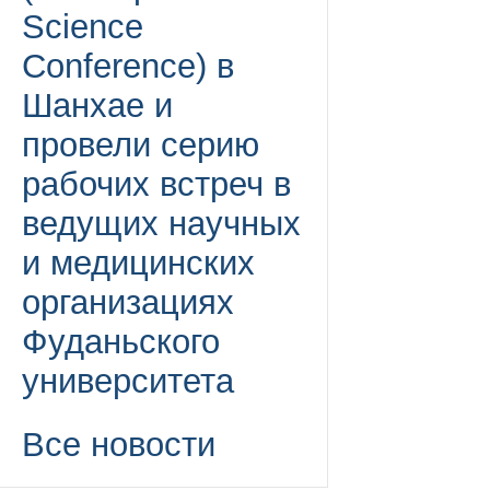
Science
Conference) в
Шанхае и
провели серию
рабочих встреч в
ведущих научных
и медицинских
организациях
Фуданьского
университета
Все новости