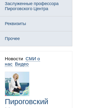
Заслуженные профессора
Пироговского Центра
Реквизиты
Прочее
Новости
СМИ о
нас
Видео
Пироговский