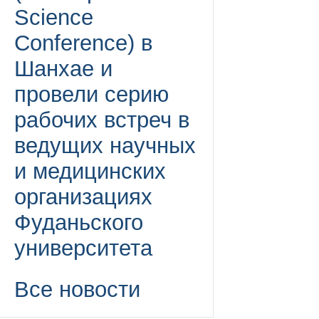
Science
Conference) в
Шанхае и
провели серию
рабочих встреч в
ведущих научных
и медицинских
организациях
Фуданьского
университета
Все новости