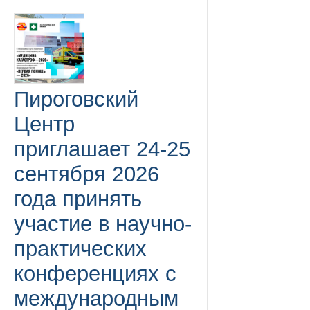
Пироговский
Центр
приглашает 24-25
сентября 2026
года принять
участие в научно-
практических
конференциях с
международным