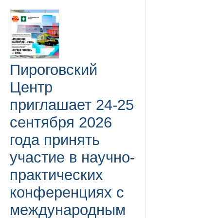
Пироговский
Центр
приглашает 24-25
сентября 2026
года принять
участие в научно-
практических
конференциях с
международным