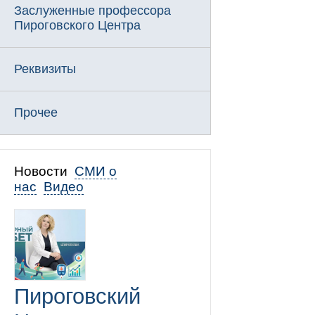
Заслуженные профессора
Пироговского Центра
Реквизиты
Прочее
Новости
СМИ о
нас
Видео
Пироговский