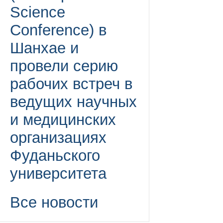
Science
Conference) в
Шанхае и
провели серию
рабочих встреч в
ведущих научных
и медицинских
организациях
Фуданьского
университета
Все новости