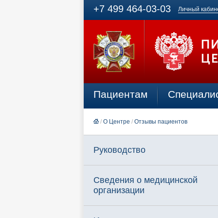
+7 499 464-03-03
Личный кабин
Пациентам
Специали
/
О Центре
/
Отзывы пациентов
Руководство
Сведения о медицинской
организации