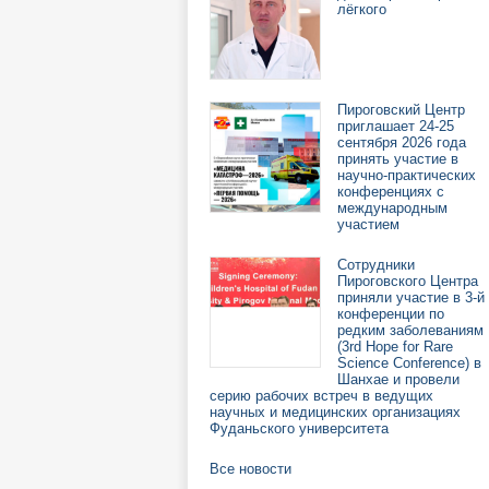
лёгкого
Пироговский Центр
приглашает 24-25
сентября 2026 года
принять участие в
научно-практических
конференциях с
международным
участием
Сотрудники
Пироговского Центра
приняли участие в 3-й
конференции по
редким заболеваниям
(3rd Hope for Rare
Science Conference) в
Шанхае и провели
серию рабочих встреч в ведущих
научных и медицинских организациях
Фуданьского университета
Все новости