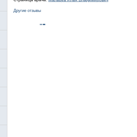
Другие отзывы