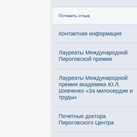
Оставить отзыв
Контактная информация
Лауреаты Международной
Пироговской премии
Лауреаты Международной
премии академика Ю.Л.
Шевченко «За милосердие и
труды»
Почетные доктора
Пироговского Центра