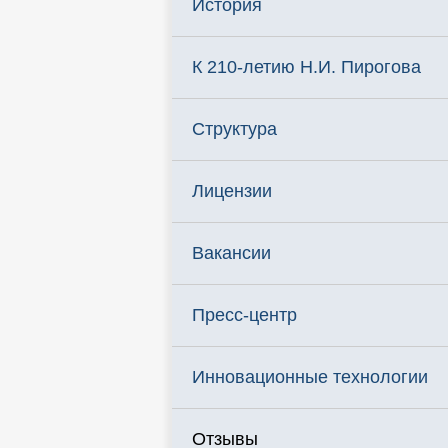
История
К 210-летию Н.И. Пирогова
Структура
Лицензии
Вакансии
Пресс-центр
Инновационные технологии
Отзывы