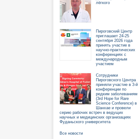
лёгкого
Пироговский Центр
приглашает 24-25
сентября 2026 года
принять участие в
научно-практических
конференциях с
международным
участием
Сотрудники
Пироговского Центра
приняли участие в 3-й
конференции по
редким заболеваниям
(3rd Hope for Rare
Science Conference) в
Шанхае и провели
серию рабочих встреч в ведущих
научных и медицинских организациях
Фуданьского университета
Все новости