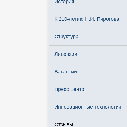
История
К 210-летию Н.И. Пирогова
Структура
Лицензии
Вакансии
Пресс-центр
Инновационные технологии
Отзывы