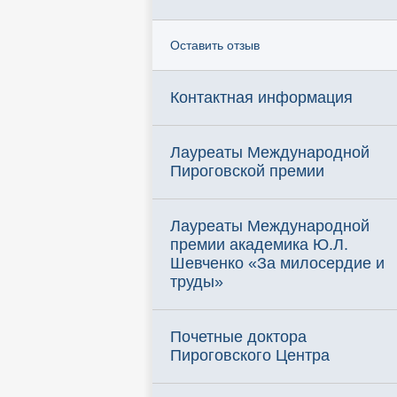
Оставить отзыв
Контактная информация
Лауреаты Международной
Пироговской премии
Лауреаты Международной
премии академика Ю.Л.
Шевченко «За милосердие и
труды»
Почетные доктора
Пироговского Центра