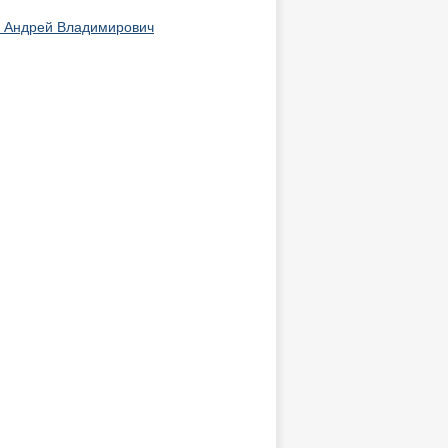
 Андрей Владимирович