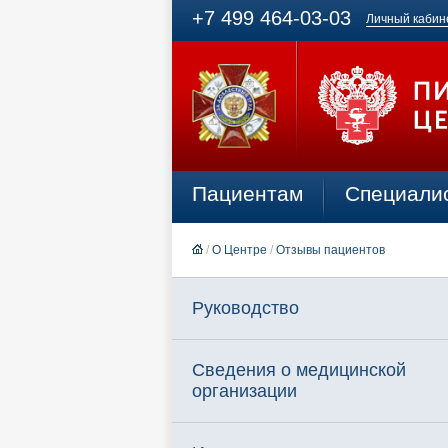
+7 499 464-03-03
Личный кабин
Пациентам
Специали
/
О Центре
/
Отзывы пациентов
Руководство
Сведения о медицинской
организации