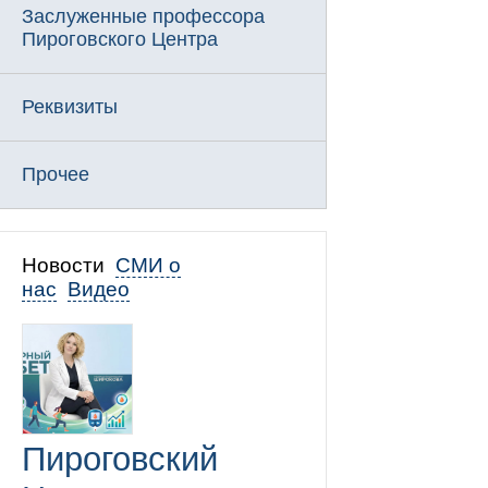
Заслуженные профессора
Пироговского Центра
Реквизиты
Прочее
Новости
СМИ о
нас
Видео
Пироговский