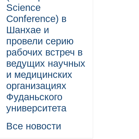
Science
Conference) в
Шанхае и
провели серию
рабочих встреч в
ведущих научных
и медицинских
организациях
Фуданьского
университета
Все новости