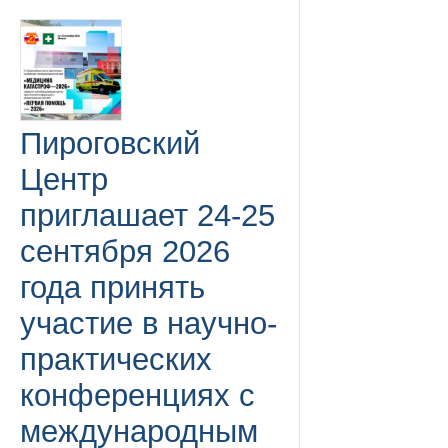
Пироговский
Центр
приглашает 24-25
сентября 2026
года принять
участие в научно-
практических
конференциях с
международным