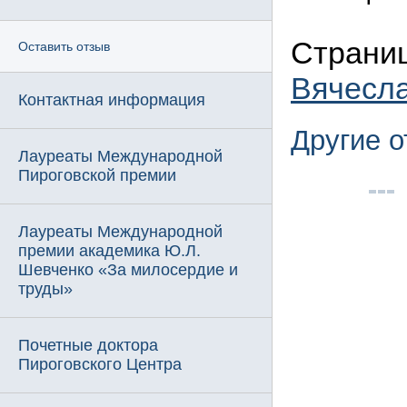
Страниц
Оставить отзыв
Вячесл
Контактная информация
Другие 
Лауреаты Международной
Пироговской премии
Лауреаты Международной
премии академика Ю.Л.
Шевченко «За милосердие и
труды»
Почетные доктора
Пироговского Центра