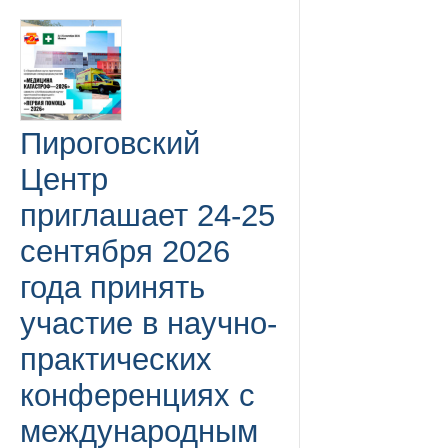
Пироговский
Центр
приглашает 24-25
сентября 2026
года принять
участие в научно-
практических
конференциях с
международным