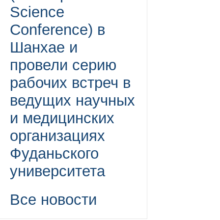
Science
Conference) в
Шанхае и
провели серию
рабочих встреч в
ведущих научных
и медицинских
организациях
Фуданьского
университета
Все новости