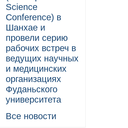
Science
Conference) в
Шанхае и
провели серию
рабочих встреч в
ведущих научных
и медицинских
организациях
Фуданьского
университета
Все новости