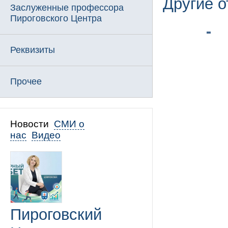
Другие 
Заслуженные профессора
Пироговского Центра
Реквизиты
Прочее
Новости
СМИ о
нас
Видео
Пироговский