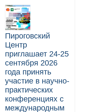
Пироговский
Центр
приглашает 24-25
сентября 2026
года принять
участие в научно-
практических
конференциях с
международным