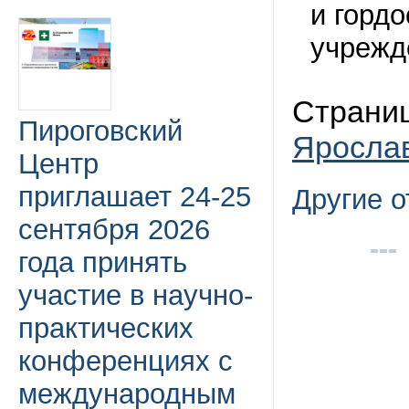
и горд
учрежд
Страниц
Пироговский
Яросла
Центр
приглашает 24-25
Другие 
сентября 2026
года принять
участие в научно-
практических
конференциях с
международным