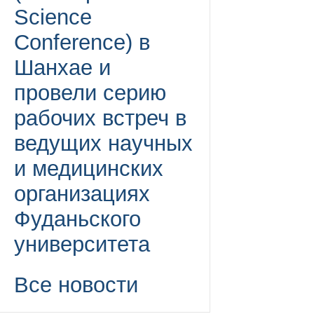
Science
Conference) в
Шанхае и
провели серию
рабочих встреч в
ведущих научных
и медицинских
организациях
Фуданьского
университета
Все новости