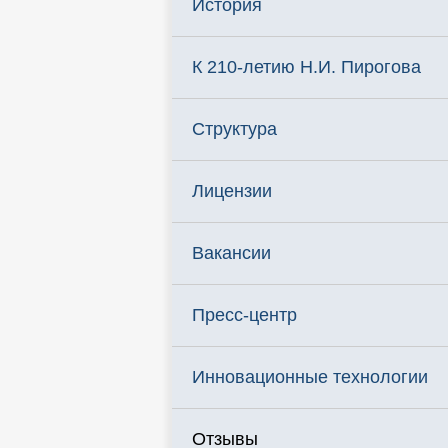
История
К 210-летию Н.И. Пирогова
Структура
Лицензии
Вакансии
Пресс-центр
Инновационные технологии
Отзывы