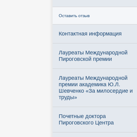
Оставить отзыв
Контактная информация
Лауреаты Международной
Пироговской премии
Лауреаты Международной
премии академика Ю.Л.
Шевченко «За милосердие и
труды»
Почетные доктора
Пироговского Центра