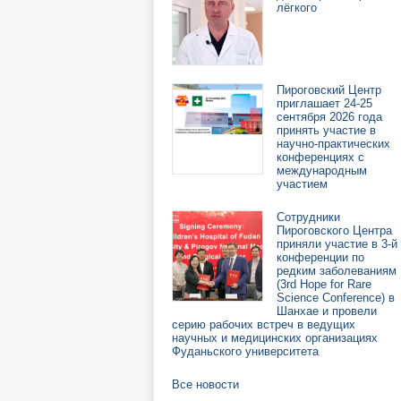
лёгкого
Пироговский Центр
приглашает 24-25
сентября 2026 года
принять участие в
научно-практических
конференциях с
международным
участием
Сотрудники
Пироговского Центра
приняли участие в 3-й
конференции по
редким заболеваниям
(3rd Hope for Rare
Science Conference) в
Шанхае и провели
серию рабочих встреч в ведущих
научных и медицинских организациях
Фуданьского университета
Все новости