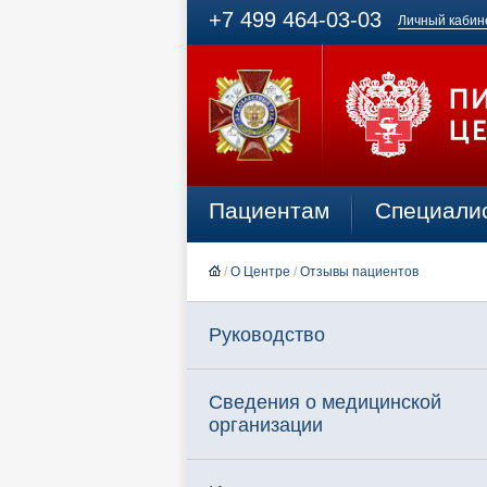
+7 499 464-03-03
Личный кабин
Пациентам
Специали
/
О Центре
/
Отзывы пациентов
Руководство
Сведения о медицинской
организации