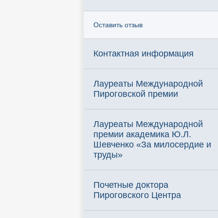
Оставить отзыв
Контактная информация
Лауреаты Международной
Пироговской премии
Лауреаты Международной
премии академика Ю.Л.
Шевченко «За милосердие и
труды»
Почетные доктора
Пироговского Центра