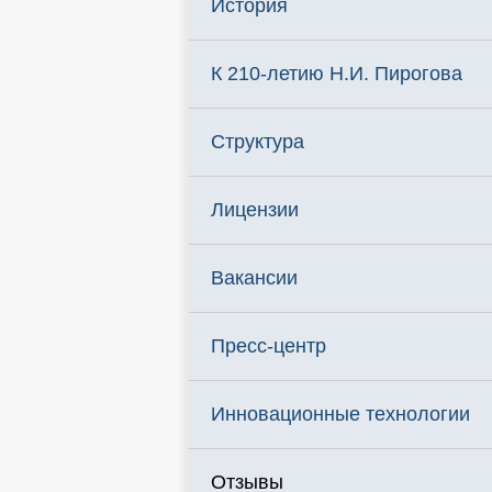
История
К 210-летию Н.И. Пирогова
Структура
Лицензии
Вакансии
Пресс-центр
Инновационные технологии
Отзывы