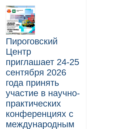
Пироговский
Центр
приглашает 24-25
сентября 2026
года принять
участие в научно-
практических
конференциях с
международным