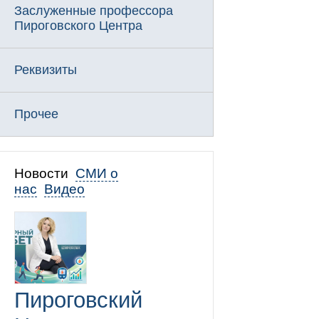
Заслуженные профессора
Пироговского Центра
Реквизиты
Прочее
Новости
СМИ о
нас
Видео
Пироговский