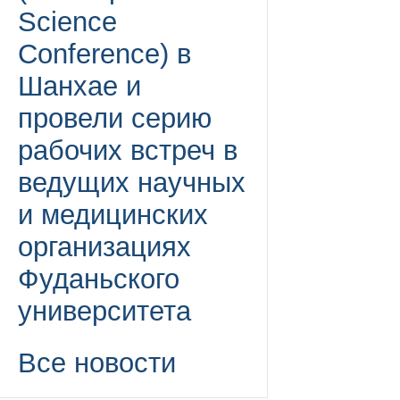
Science
Conference) в
Шанхае и
провели серию
рабочих встреч в
ведущих научных
и медицинских
организациях
Фуданьского
университета
Все новости