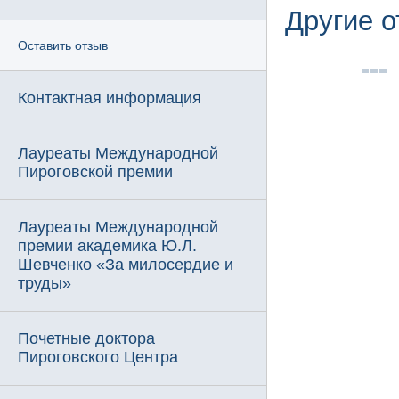
Другие 
Оставить отзыв
Контактная информация
Лауреаты Международной
Пироговской премии
Лауреаты Международной
премии академика Ю.Л.
Шевченко «За милосердие и
труды»
Почетные доктора
Пироговского Центра