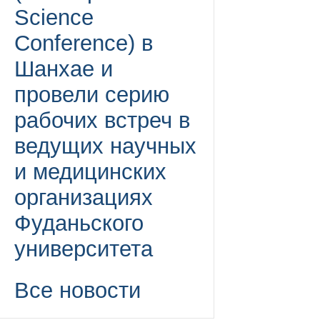
Science
Conference) в
Шанхае и
провели серию
рабочих встреч в
ведущих научных
и медицинских
организациях
Фуданьского
университета
Все новости