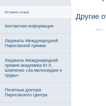
Оставить отзыв
Другие 
Контактная информация
Лауреаты Международной
Пироговской премии
Лауреаты Международной
премии академика Ю.Л.
Шевченко «За милосердие и
труды»
Почетные доктора
Пироговского Центра