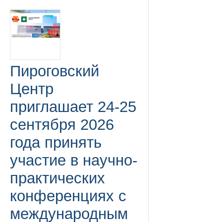
Пироговский
Центр
приглашает 24-25
сентября 2026
года принять
участие в научно-
практических
конференциях с
международным