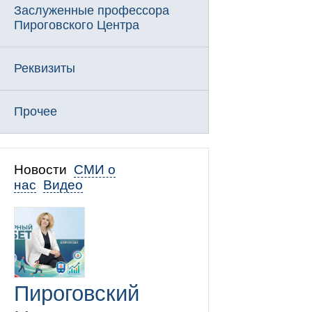
Заслуженные профессора
Пироговского Центра
Реквизиты
Прочее
Новости
СМИ о
нас
Видео
Пироговский