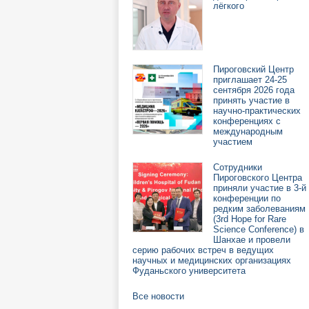
лёгкого
Пироговский Центр
приглашает 24-25
сентября 2026 года
принять участие в
научно-практических
конференциях с
международным
участием
Сотрудники
Пироговского Центра
приняли участие в 3-й
конференции по
редким заболеваниям
(3rd Hope for Rare
Science Conference) в
Шанхае и провели
серию рабочих встреч в ведущих
научных и медицинских организациях
Фуданьского университета
Все новости