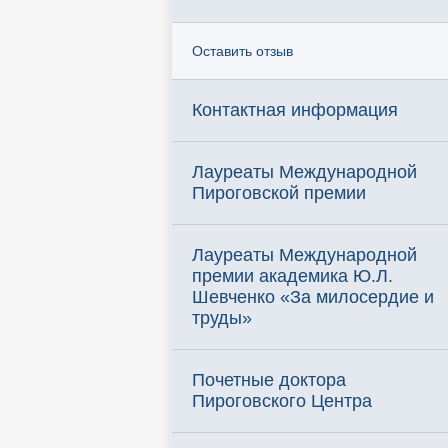
Оставить отзыв
Контактная информация
Лауреаты Международной
Пироговской премии
Лауреаты Международной
премии академика Ю.Л.
Шевченко «За милосердие и
труды»
Почетные доктора
Пироговского Центра