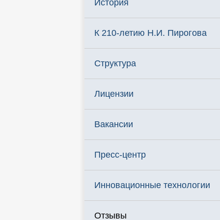
История
К 210-летию Н.И. Пирогова
Структура
Лицензии
Вакансии
Пресс-центр
Инновационные технологии
Отзывы