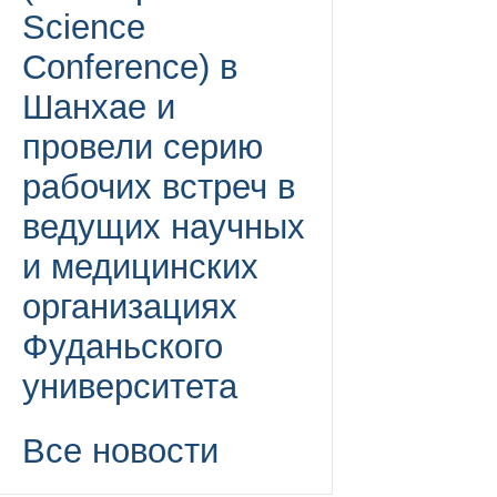
Science
Conference) в
Шанхае и
провели серию
рабочих встреч в
ведущих научных
и медицинских
организациях
Фуданьского
университета
Все новости