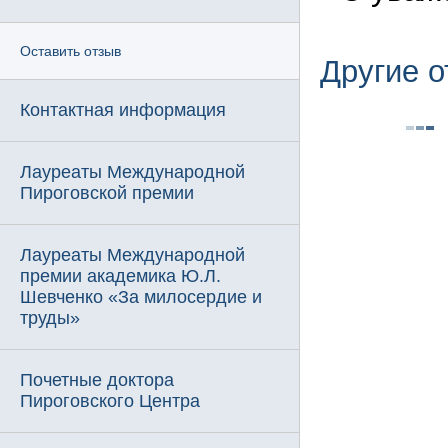
Оставить отзыв
Другие 
Контактная информация
Лауреаты Международной
Пироговской премии
Лауреаты Международной
премии академика Ю.Л.
Шевченко «За милосердие и
труды»
Почетные доктора
Пироговского Центра