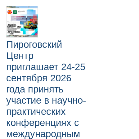
Пироговский
Центр
приглашает 24-25
сентября 2026
года принять
участие в научно-
практических
конференциях с
международным