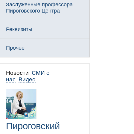
Заслуженные профессора
Пироговского Центра
Реквизиты
Прочее
Новости
СМИ о
нас
Видео
Пироговский