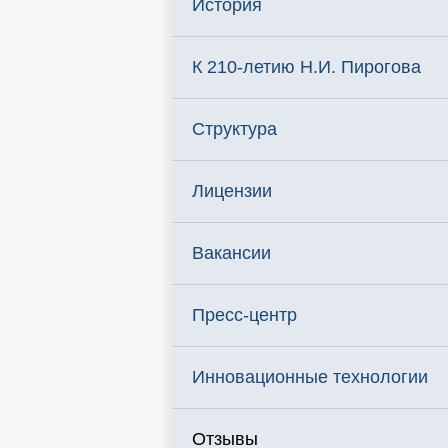
История
К 210-летию Н.И. Пирогова
Структура
Лицензии
Вакансии
Пресс-центр
Инновационные технологии
Отзывы