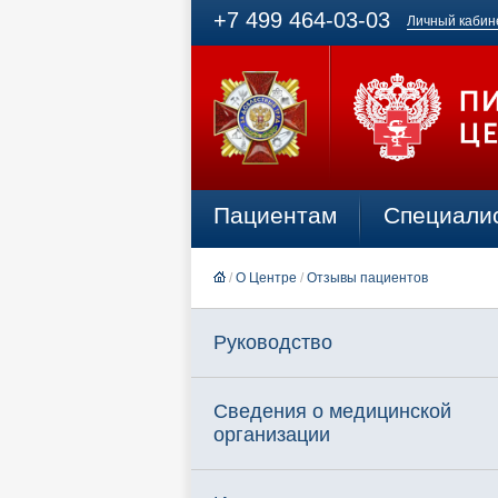
+7 499 464-03-03
Личный кабин
Пациентам
Специали
/
О Центре
/
Отзывы пациентов
Руководство
Сведения о медицинской
организации