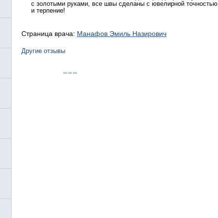
с золотыми руками, все швы сделаны с ювелирной точностью
и терпение!
Страница врача:
Манафов Эмиль Назирович
Другие отзывы