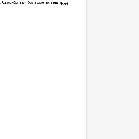
. Спасибо вам большое за ваш труд