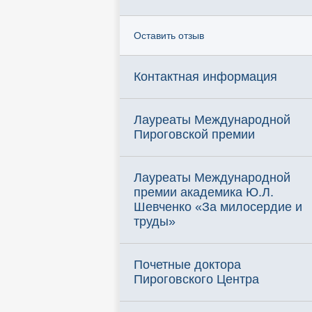
Оставить отзыв
Контактная информация
Лауреаты Международной
Пироговской премии
Лауреаты Международной
премии академика Ю.Л.
Шевченко «За милосердие и
труды»
Почетные доктора
Пироговского Центра