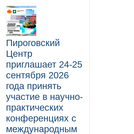
Пироговский
Центр
приглашает 24-25
сентября 2026
года принять
участие в научно-
практических
конференциях с
международным