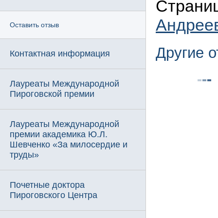
Страниц
Андрее
Оставить отзыв
Другие 
Контактная информация
Лауреаты Международной
Пироговской премии
Лауреаты Международной
премии академика Ю.Л.
Шевченко «За милосердие и
труды»
Почетные доктора
Пироговского Центра