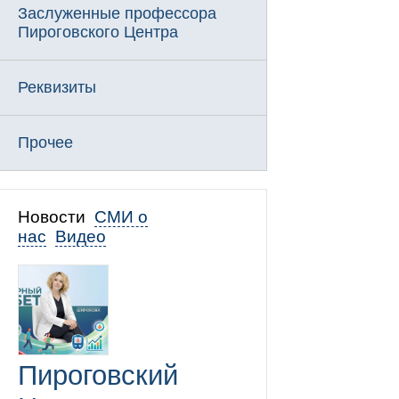
Заслуженные профессора
Пироговского Центра
Реквизиты
Прочее
Новости
СМИ о
нас
Видео
Пироговский