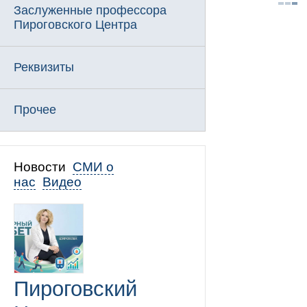
Заслуженные профессора
Пироговского Центра
Реквизиты
Прочее
Новости
СМИ о
нас
Видео
Пироговский