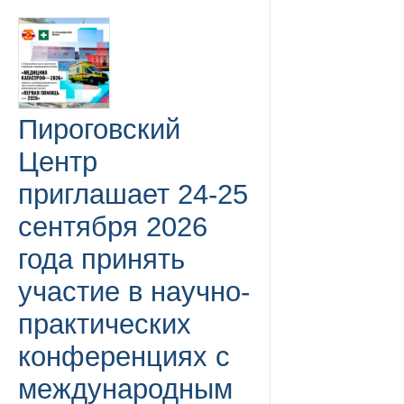
Пироговский
Центр
приглашает 24-25
сентября 2026
года принять
участие в научно-
практических
конференциях с
международным