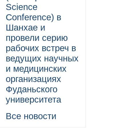
Science
Conference) в
Шанхае и
провели серию
рабочих встреч в
ведущих научных
и медицинских
организациях
Фуданьского
университета
Все новости