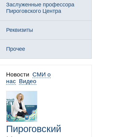
Заслуженные профессора
Пироговского Центра
Реквизиты
Прочее
Новости
СМИ о
нас
Видео
Пироговский