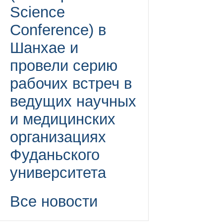
Science
Conference) в
Шанхае и
провели серию
рабочих встреч в
ведущих научных
и медицинских
организациях
Фуданьского
университета
Все новости