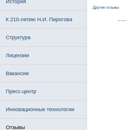
История
Другие отзывы
К 210-летию Н.И. Пирогова
Структура
Лицензии
Вакансии
Пресс-центр
Инновационные технологии
Отзывы