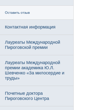
Оставить отзыв
Контактная информация
Лауреаты Международной
Пироговской премии
Лауреаты Международной
премии академика Ю.Л.
Шевченко «За милосердие и
труды»
Почетные доктора
Пироговского Центра