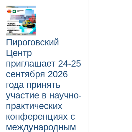
Пироговский
Центр
приглашает 24-25
сентября 2026
года принять
участие в научно-
практических
конференциях с
международным