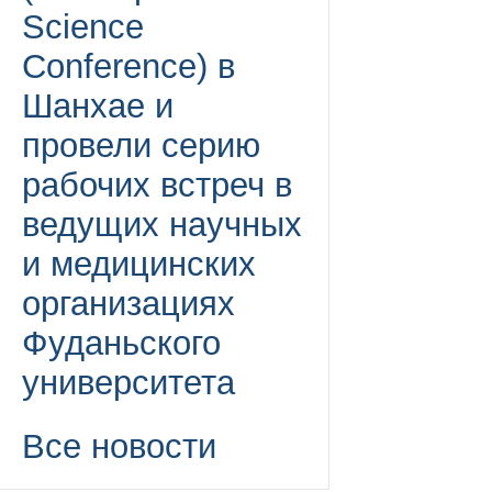
Science
Conference) в
Шанхае и
провели серию
рабочих встреч в
ведущих научных
и медицинских
организациях
Фуданьского
университета
Все новости