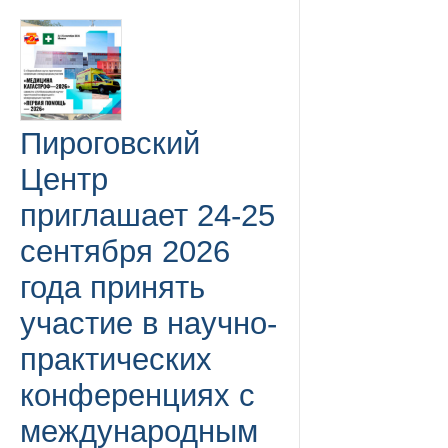
Пироговский
Центр
приглашает 24-25
сентября 2026
года принять
участие в научно-
практических
конференциях с
международным