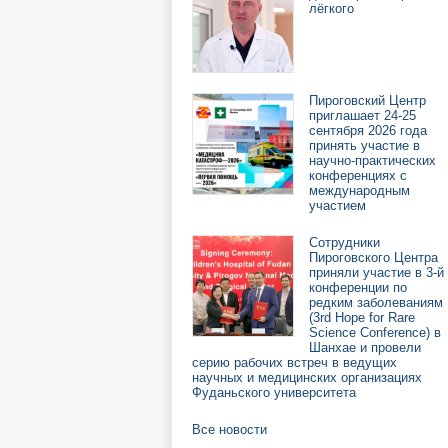
лёгкого
Пироговский Центр
приглашает 24-25
сентября 2026 года
принять участие в
научно-практических
конференциях с
международным
участием
Сотрудники
Пироговского Центра
приняли участие в 3-й
конференции по
редким заболеваниям
(3rd Hope for Rare
Science Conference) в
Шанхае и провели
серию рабочих встреч в ведущих
научных и медицинских организациях
Фуданьского университета
Все новости