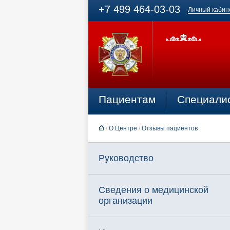
+7 499 464-03-03
Личный кабин
Пациентам
Специали
/
О Центре
/
Отзывы пациентов
Руководство
Сведения о медицинской
организации