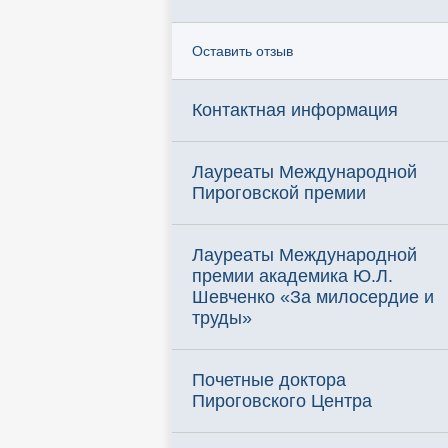
Оставить отзыв
Контактная информация
Лауреаты Международной
Пироговской премии
Лауреаты Международной
премии академика Ю.Л.
Шевченко «За милосердие и
труды»
Почетные доктора
Пироговского Центра