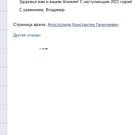
Здоровья вам и вашим близким! С наступающим 2021 годом!
С уважением, Владимир
Страница врача:
Апостолиди Константин Георгиевич
Другие отзывы