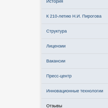
История
К 210-летию Н.И. Пирогова
Структура
Лицензии
Вакансии
Пресс-центр
Инновационные технологии
Отзывы