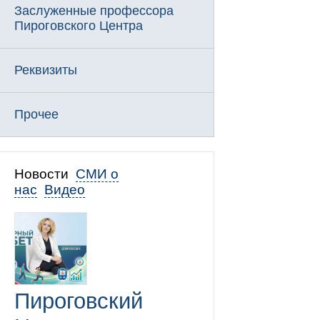
Заслуженные профессора
Пироговского Центра
Реквизиты
Прочее
Новости
СМИ о
нас
Видео
Пироговский