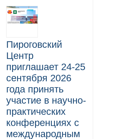
Пироговский
Центр
приглашает 24-25
сентября 2026
года принять
участие в научно-
практических
конференциях с
международным