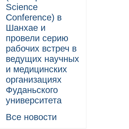
Science
Conference) в
Шанхае и
провели серию
рабочих встреч в
ведущих научных
и медицинских
организациях
Фуданьского
университета
Все новости