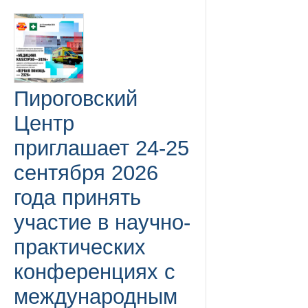
Пироговский
Центр
приглашает 24-25
сентября 2026
года принять
участие в научно-
практических
конференциях с
международным