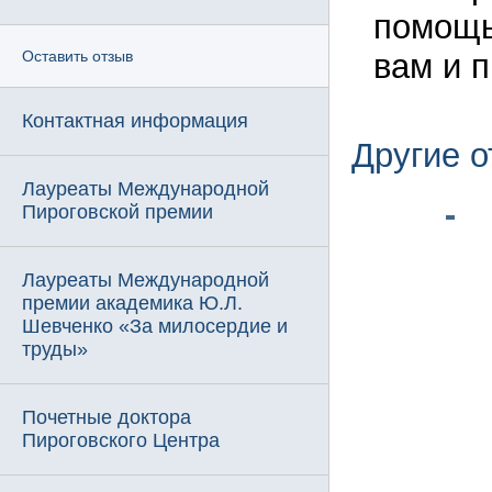
помощь
вам и 
Оставить отзыв
Контактная информация
Другие 
Лауреаты Международной
Пироговской премии
Лауреаты Международной
премии академика Ю.Л.
Шевченко «За милосердие и
труды»
Почетные доктора
Пироговского Центра