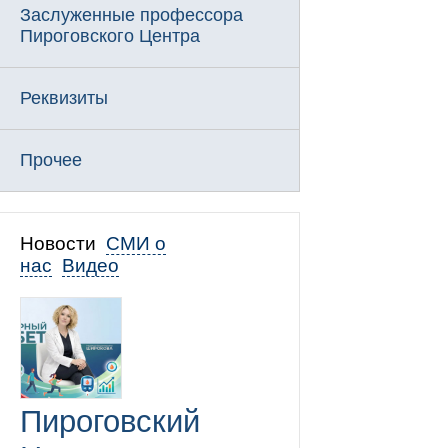
Заслуженные профессора
Пироговского Центра
Реквизиты
Прочее
Новости
СМИ о
нас
Видео
Пироговский