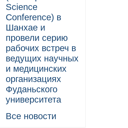
Science
Conference) в
Шанхае и
провели серию
рабочих встреч в
ведущих научных
и медицинских
организациях
Фуданьского
университета
Все новости