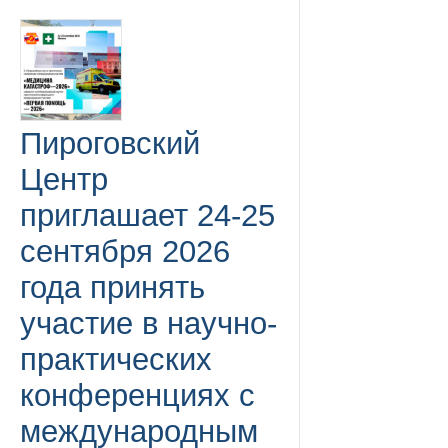
Пироговский
Центр
приглашает 24-25
сентября 2026
года принять
участие в научно-
практических
конференциях с
международным