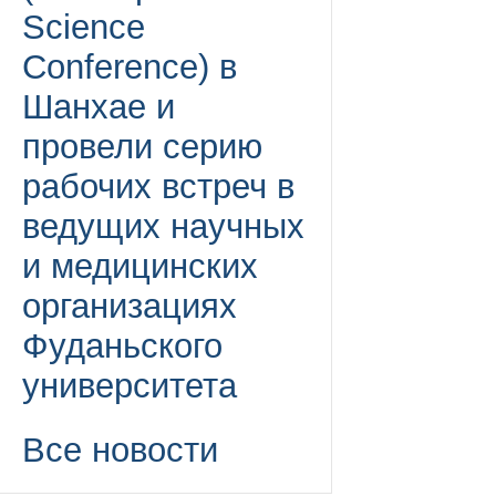
Science
Conference) в
Шанхае и
провели серию
рабочих встреч в
ведущих научных
и медицинских
организациях
Фуданьского
университета
Все новости