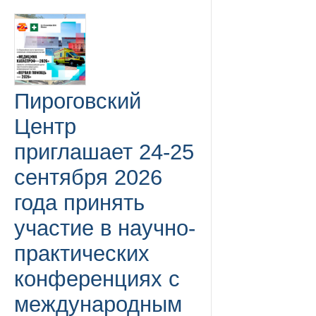
Пироговский
Центр
приглашает 24-25
сентября 2026
года принять
участие в научно-
практических
конференциях с
международным