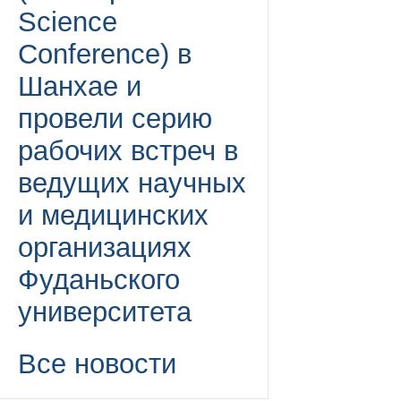
Science
Conference) в
Шанхае и
провели серию
рабочих встреч в
ведущих научных
и медицинских
организациях
Фуданьского
университета
Все новости