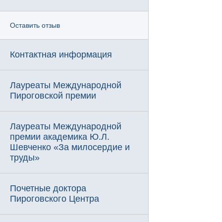
Оставить отзыв
Контактная информация
Лауреаты Международной
Пироговской премии
Лауреаты Международной
премии академика Ю.Л.
Шевченко «За милосердие и
труды»
Почетные доктора
Пироговского Центра