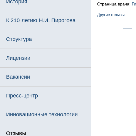
История
Страница врача:
Г
Другие отзывы
К 210-летию Н.И. Пирогова
Структура
Лицензии
Вакансии
Пресс-центр
Инновационные технологии
Отзывы