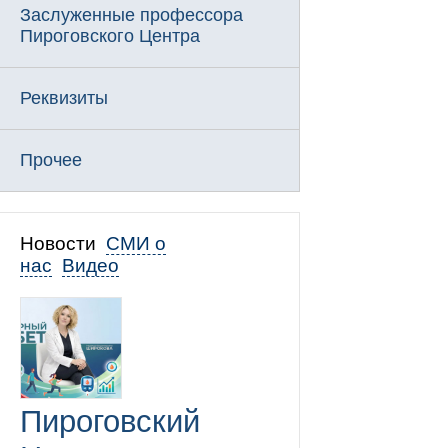
Заслуженные профессора
Пироговского Центра
Реквизиты
Прочее
Новости
СМИ о
нас
Видео
Пироговский