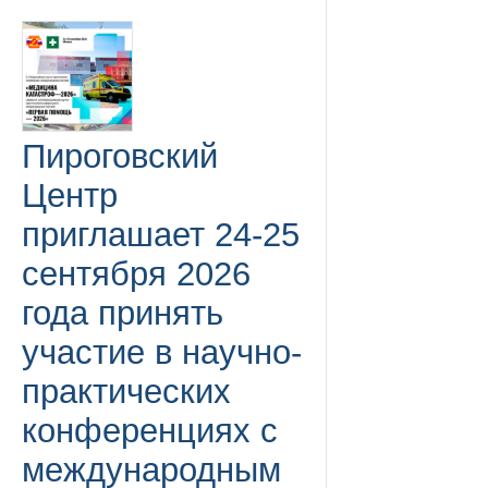
Пироговский
Центр
приглашает 24-25
сентября 2026
года принять
участие в научно-
практических
конференциях с
международным