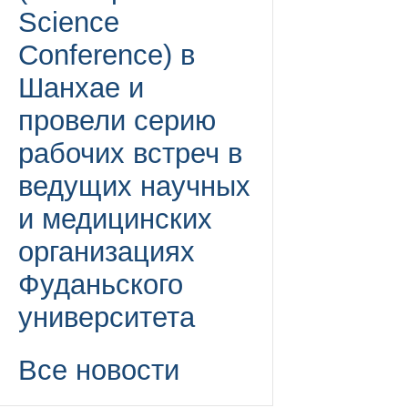
Science
Conference) в
Шанхае и
провели серию
рабочих встреч в
ведущих научных
и медицинских
организациях
Фуданьского
университета
Все новости