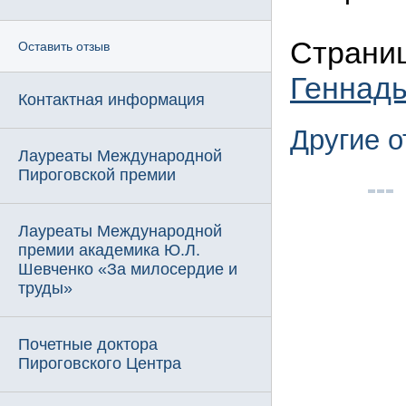
Страниц
Оставить отзыв
Геннад
Контактная информация
Другие 
Лауреаты Международной
Пироговской премии
Лауреаты Международной
премии академика Ю.Л.
Шевченко «За милосердие и
труды»
Почетные доктора
Пироговского Центра