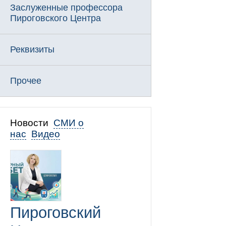
Заслуженные профессора
Пироговского Центра
Реквизиты
Прочее
Новости
СМИ о
нас
Видео
Пироговский